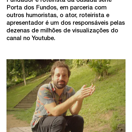
Fundador e roteirista da ousada série 
Porta dos Fundos, em parceria com 
outros humoristas, o ator, roteirista e 
apresentador é um dos responsáveis pelas 
dezenas de milhões de visualizações do 
canal no Youtube.