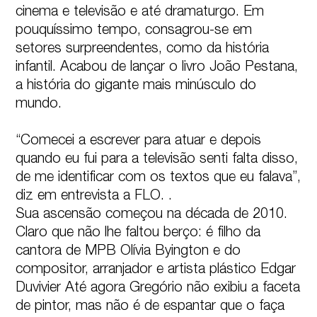
cinema e televisão e até dramaturgo. Em 
pouquíssimo tempo, consagrou-se em 
setores surpreendentes, como da história 
infantil. Acabou de lançar o livro João Pestana, 
a história do gigante mais minúsculo do 
mundo.

“Comecei a escrever para atuar e depois 
quando eu fui para a televisão senti falta disso, 
de me identificar com os textos que eu falava”, 
diz em entrevista a FLO. .

Sua ascensão começou na década de 2010. 
Claro que não lhe faltou berço: é filho da 
cantora de MPB Olívia Byington e do 
compositor, arranjador e artista plástico Edgar 
Duvivier Até agora Gregório não exibiu a faceta 
de pintor, mas não é de espantar que o faça 