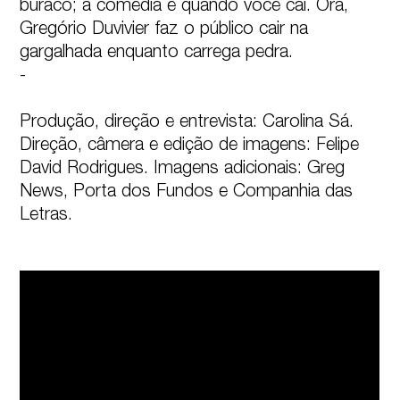
buraco; a comédia é quando você cai. Ora, 
Gregório Duvivier faz o público cair na 
gargalhada enquanto carrega pedra.

-

Produção, direção e entrevista: Carolina Sá. 
Direção, câmera e edição de imagens: Felipe 
David Rodrigues. Imagens adicionais: Greg 
News, Porta dos Fundos e Companhia das 