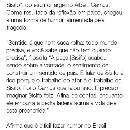
Sísifo”, do escritor argelino Albert Camus. 
Como resultado da reflexão em palco, chegou 
a uma forma de humor, alimentada pela 
tragédia.

“Sentido é que nem saca-rolha: todo mundo 
precisa, e você sabe que não tem quando 
precisa”, filosofa “A peça [Sísifo) acabou 
sendo sobre a vontade, o sentimento de 
construir um sentido de país. E falar de Sísifo é 
rico porque o trabalho do ator é o trabalho de 
Sísifo. Foi o Camus que falou isso. É preciso 
imaginar Sísifo feliz. Afinal de contas, enquanto 
ele empurra a pedra ladeira acima a vida dele 
está preenchida.”

Afirma que é difícil fazer humor no Brasil 