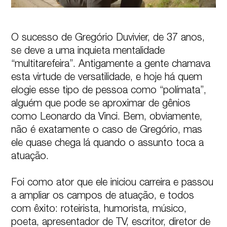
O sucesso de Gregório Duvivier, de 37 anos, 
se deve a uma inquieta mentalidade 
“multitarefeira”. Antigamente a gente chamava 
esta virtude de versatilidade, e hoje há quem 
elogie esse tipo de pessoa como “polímata”, 
alguém que pode se aproximar de gênios 
como Leonardo da Vinci. Bem, obviamente, 
não é exatamente o caso de Gregório, mas 
ele quase chega lá quando o assunto toca a 
atuação. 

Foi como ator que ele iniciou carreira e passou 
a ampliar os campos de atuação, e todos 
com êxito: roteirista, humorista, músico, 
poeta, apresentador de TV, escritor, diretor de 