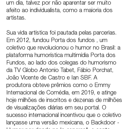
um dia, talvez por não aparentar ser muito 
afeito ao individualista, como a maioria dos 
artistas.

Sua vida artística foi pautada pelas parcerias. 
Em 2012, fundou Porta dos fundos , um 
coletivo que revolucionou o humor no Brasil: a 
plataforma humorística multimídia Porta dos 
Fundos, ao lado dos colegas do humorismo 
da TV Globo Antonio Tabet, Fábio Porchat, 
João Vicente de Castro e Ian SBF. A 
produtora obteve prêmios como o Emmy 
Internacional de Comédia, em 2019, e atinge 
hoje milhões de inscritos e dezenas de milhões 
de visualizações diárias em seu portal. O 
sucesso internacional incentivou que o coletivo 
lançasse uma versão mexicana, o Backdoor - 