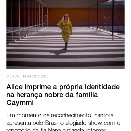
MÚSICA
_
14 AGOSTO 2025
Alice imprime a própria identidade

na herança nobre da família 
Caymmi
Em momento de reconhecimento, cantora 
apresenta pelo Brasil o elogiado show com o 