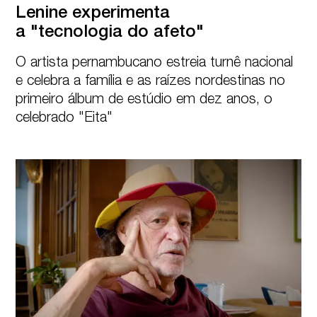
Lenine experimenta 

a "tecnologia do afeto"
O artista pernambucano estreia turnê nacional 
e celebra a família e as raízes nordestinas no 
primeiro álbum de estúdio em dez anos, o 
celebrado "Eita"