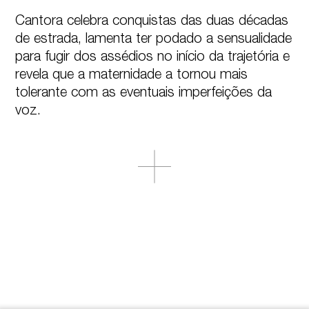
Cantora celebra conquistas das duas décadas 
de estrada, lamenta ter podado a sensualidade 
para fugir dos assédios no início da trajetória e 
revela que a maternidade a tornou mais 
tolerante com as eventuais imperfeições da 
voz.