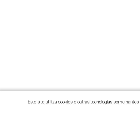
Este site utiliza cookies e outras tecnologias semelhante