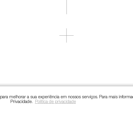
s para melhorar a sua experiência em nossos serviços. Para mais informa
Privacidade.
Política de privacidade
Pol