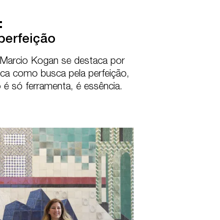


perfeição
 Marcio Kogan se destaca por 
fica como busca pela perfeição, 
é só ferramenta, é essência.