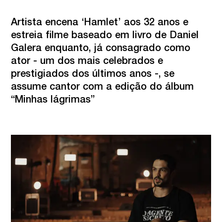
Artista encena ‘Hamlet’ aos 32 anos e 
estreia filme baseado em livro de Daniel 
Galera enquanto, já consagrado como 
ator - um dos mais celebrados e 
prestigiados dos últimos anos -, se 
assume cantor com a edição do álbum 
“Minhas lágrimas”