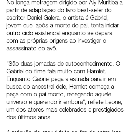
No longa-metragem dirigido por Aly Muritiba a 
partir de adaptação do livro best-seller do 
escritor Daniel Galera, o artista é Gabriel, 
jovem que, após a morte do pai, tenta iniciar 
outro ciclo existencial enquanto se depara 
com as próprias origens ao investigar o 
assassinato do avô.

“São duas jornadas de autoconhecimento. O 
Gabriel do filme fala muito com Hamlet. 
Enquanto Gabriel pega a estrada para ir em 
busca do ancestral dele, Hamlet começa a 
peça com o pai morto, renegando aquele 
universo e querendo ir embora”, reflete Leone, 
um dos atores mais celebrados e prestigiados 
dos últimos anos.
