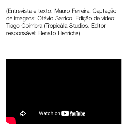
(Entrevista e texto: Mauro Ferreira. Captação 
de imagens: Otávio Sarrico. Edição de vídeo: 
Tiago Coimbra (Tropicália Studios. Editor 
responsável: Renato Henrichs)
