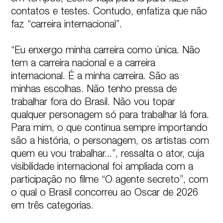
contatos e testes. Contudo, enfatiza que não 
faz “carreira internacional”.

“Eu enxergo minha carreira como única. Não 
tem a carreira nacional e a carreira 
internacional. É a minha carreira. São as 
minhas escolhas. Não tenho pressa de 
trabalhar fora do Brasil. Não vou topar 
qualquer personagem só para trabalhar lá fora. 
Para mim, o que continua sempre importando 
são a história, o personagem, os artistas com 
quem eu vou trabalhar...”, ressalta o ator, cuja 
visibilidade internacional foi ampliada com a 
participação no filme “O agente secreto”, com 
o qual o Brasil concorreu ao Oscar de 2026 
em três categorias.
