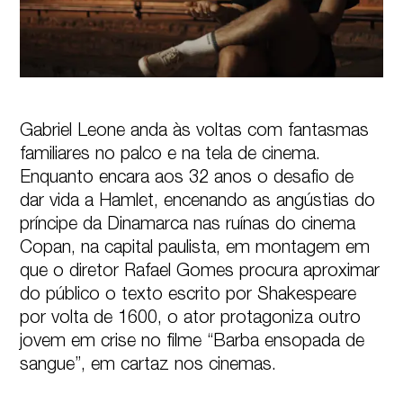
Gabriel Leone anda às voltas com fantasmas 
familiares no palco e na tela de cinema. 
Enquanto encara aos 32 anos o desafio de 
dar vida a Hamlet, encenando as angústias do 
príncipe da Dinamarca nas ruínas do cinema 
Copan, na capital paulista, em montagem em 
que o diretor Rafael Gomes procura aproximar 
do público o texto escrito por Shakespeare 
por volta de 1600, o ator protagoniza outro 
jovem em crise no filme “Barba ensopada de 
sangue”, em cartaz nos cinemas.
