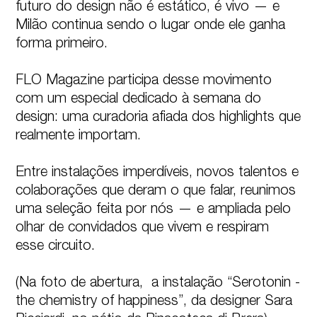
futuro do design não é estático, é vivo — e 
Milão continua sendo o lugar onde ele ganha 
forma primeiro. 

FLO Magazine participa desse movimento 
com um especial dedicado à semana do 
design: uma curadoria afiada dos highlights que 
realmente importam.  

Entre instalações imperdíveis, novos talentos e 
colaborações que deram o que falar, reunimos 
uma seleção feita por nós — e ampliada pelo 
olhar de convidados que vivem e respiram 
esse circuito.  

(Na foto de abertura,  a instalação “Serotonin - 
the chemistry of happiness”, da designer Sara 