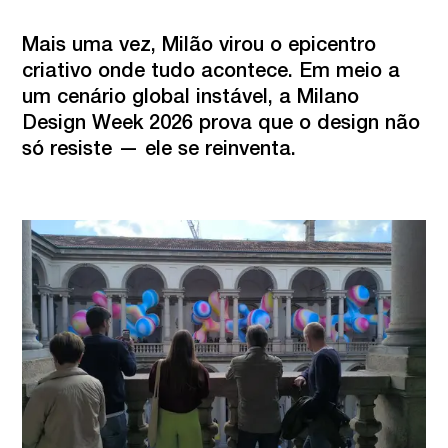
Mais uma vez, Milão virou o epicentro 
criativo onde tudo acontece. Em meio a 
um cenário global instável, a Milano 
Design Week 2026 prova que o design não 
só resiste — ele se reinventa.