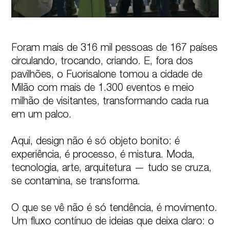
Foram mais de 316 mil pessoas de 167 países 
circulando, trocando, criando. E, fora dos 
pavilhões, o Fuorisalone tomou a cidade de 
Milão com mais de 1.300 eventos e meio 
milhão de visitantes, transformando cada rua 
em um palco. 

Aqui, design não é só objeto bonito: é 
experiência, é processo, é mistura. Moda, 
tecnologia, arte, arquitetura — tudo se cruza, 
se contamina, se transforma.  

O que se vê não é só tendência, é movimento. 
Um fluxo contínuo de ideias que deixa claro: o 