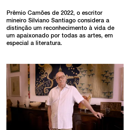
Prêmio Camões de 2022, o escritor 
mineiro Silviano Santiago considera a 
distinção um reconhecimento à vida de 
um apaixonado por todas as artes, em 
especial a literatura.