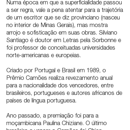
Numa época em que a superficialidade passou 
a ser regra, vale a pena atentar para a trajetória 
de um escritor que se diz provinciano (nasceu 
no interior de Minas Gerais), mas mostra 
arrojo e sofisticação em suas obras. Silviano 
Santiago é doutor em Letras pela Sorbonne e 
foi professor de conceituadas universidades 
norte-americanas e europeias. 

Criado por Portugal e Brasil em 1989, o 
Prêmio Camões realiza revezamento anual 
para a nacionalidade dos vencedores, entre 
brasileiros, portugueses e autores africanos de 
países de língua portuguesa. 

Ano passado, a premiação foi para a 
moçambicana Paulina Chiziane. O último 