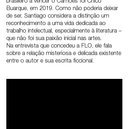
brasileiro a vencer o Camões foi Chico 
Buarque, em 2019. Como não poderia deixar 
de ser, Santiago considera a distinção um 
reconhecimento a uma vida dedicada ao 
trabalho intelectual, especialmente à literatura – 
que não foi sua paixão inicial nas artes.

Na entrevista que concedeu a FLO, ele fala 
sobre a relação misteriosa e delicada existente 