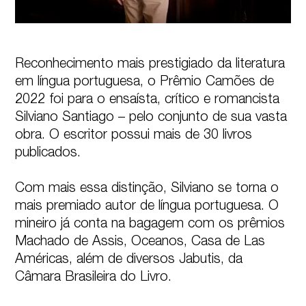
Reconhecimento mais prestigiado da literatura 
em língua portuguesa, o Prêmio Camões de 
2022 foi para o ensaísta, crítico e romancista 
Silviano Santiago – pelo conjunto de sua vasta 
obra. O escritor possui mais de 30 livros 
publicados.

Com mais essa distinção, Silviano se torna o 
mais premiado autor de língua portuguesa. O 
mineiro já conta na bagagem com os prêmios 
Machado de Assis, Oceanos, Casa de Las 
Américas, além de diversos Jabutis, da 
Câmara Brasileira do Livro.
